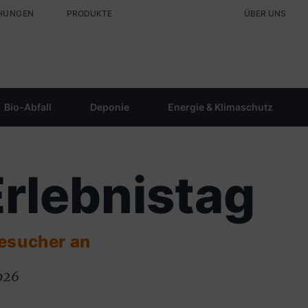
HUNGEN
PRODUKTE
ÜBER UNS
Bio-Abfall
Deponie
Energie & Klimaschutz
rlebnistag
Besucher an
026