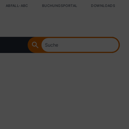
ABFALL-ABC
BUCHUNGSPORTAL
DOWNLOADS
Suche