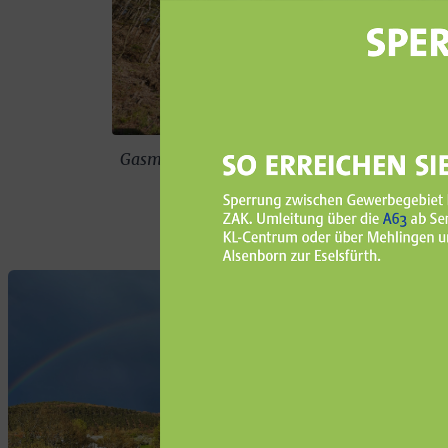
Gasmotor