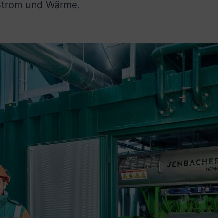
 Strom und Wärme.