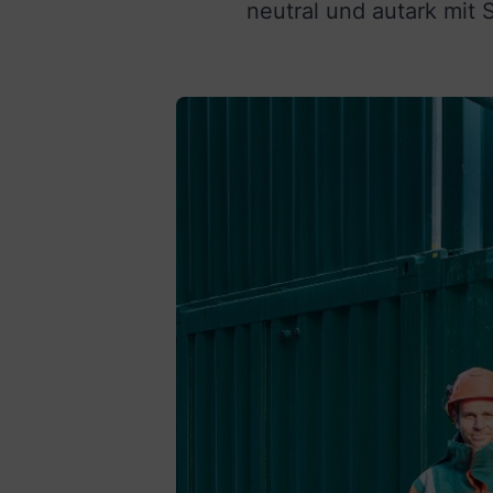
neutral und autark mit