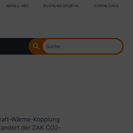
ABFALL-ABC
BUCHUNGSPORTAL
DOWNLOADS
Suche
 Kraft-Wärme-Kopplung
Standort der ZAK CO2-