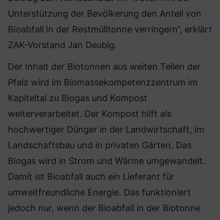
Unterstützung der Bevölkerung den Anteil von
Bioabfall in der Restmülltonne verringern“, erklärt
ZAK-Vorstand Jan Deubig.
Der Inhalt der Biotonnen aus weiten Teilen der
Pfalz wird im Biomassekompetenzzentrum im
Kapiteltal zu Biogas und Kompost
weiterverarbeitet. Der Kompost hilft als
hochwertiger Dünger in der Landwirtschaft, im
Landschaftsbau und in privaten Gärten. Das
Biogas wird in Strom und Wärme umgewandelt.
Damit ist Bioabfall auch ein Lieferant für
umweltfreundliche Energie. Das funktioniert
jedoch nur, wenn der Bioabfall in der Biotonne