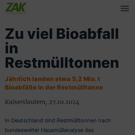
Zu viel Bioabfall
in
Restmülltonnen
Jährlich landen etwa 5,2 Mio. t
Bioabfälle in der Restmülltonne
Kaiserslautern, 27.10.2024
In Deutschland sind Restmülltonnen nach
bundesweiter Hausmüllanalyse des