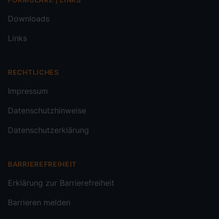
Downloads
Links
RECHTLICHES
Impressum
Datenschutzhinweise
Datenschutzerklärung
BARRIEREFREIHEIT
Erklärung zur Barrierefreiheit
Barrieren melden