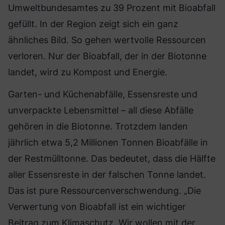
Umweltbundesamtes zu 39 Prozent mit Bioabfall
gefüllt. In der Region zeigt sich ein ganz
ähnliches Bild. So gehen wertvolle Ressourcen
verloren. Nur der Bioabfall, der in der Biotonne
landet, wird zu Kompost und Energie.
Garten- und Küchenabfälle, Essensreste und
unverpackte Lebensmittel – all diese Abfälle
gehören in die Biotonne. Trotzdem landen
jährlich etwa 5,2 Millionen Tonnen Bioabfälle in
der Restmülltonne. Das bedeutet, dass die Hälfte
aller Essensreste in der falschen Tonne landet.
Das ist pure Ressourcenverschwendung. „Die
Verwertung von Bioabfall ist ein wichtiger
Beitrag zum Klimaschutz. Wir wollen mit der